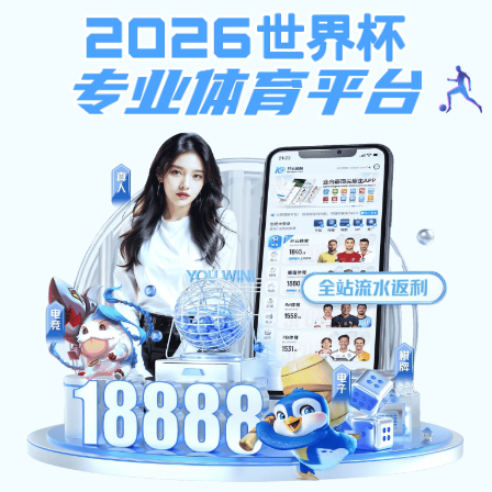
注册入口
半岛体育
· 体育观看更便捷
连接你的赛事视野，打造球迷专属的数字主场。
半岛体育
网页版
提供多终端支持、高清视频、 实时比分与赛事推
荐，让你随时随地畅享体育内容。
网页端入口
下载APP